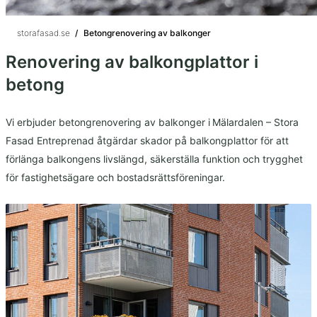
storafasad.se
/
Betongrenovering av balkonger
Renovering av balkongplattor i
betong
Vi erbjuder betongrenovering av balkonger i Mälardalen – Stora
Fasad Entreprenad åtgärdar skador på balkongplattor för att
förlänga balkongens livslängd, säkerställa funktion och trygghet
för fastighetsägare och bostadsrättsföreningar.