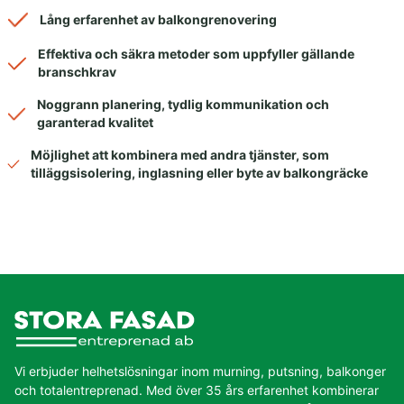
Lång erfarenhet av balkongrenovering
Effektiva och säkra metoder som uppfyller gällande
branschkrav
Noggrann planering, tydlig kommunikation och
garanterad kvalitet
Möjlighet att kombinera med andra tjänster, som
tilläggsisolering, inglasning eller byte av balkongräcke
Vi erbjuder helhetslösningar inom murning, putsning, balkonger
och totalentreprenad. Med över 35 års erfarenhet kombinerar