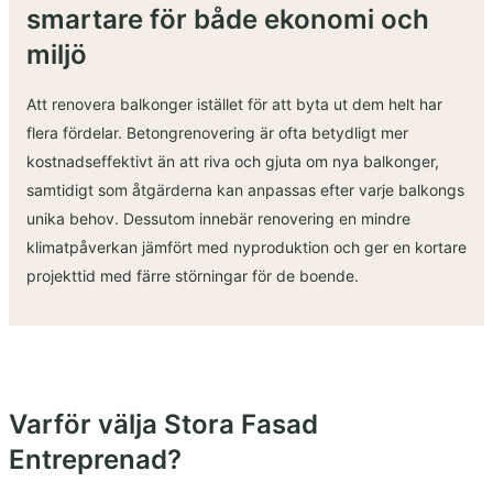
smartare för både ekonomi och
miljö
Att renovera balkonger istället för att byta ut dem helt har
flera fördelar. Betongrenovering är ofta betydligt mer
kostnadseffektivt än att riva och gjuta om nya balkonger,
samtidigt som åtgärderna kan anpassas efter varje balkongs
unika behov. Dessutom innebär renovering en mindre
klimatpåverkan jämfört med nyproduktion och ger en kortare
projekttid med färre störningar för de boende.
Varför välja Stora Fasad
Entreprenad?