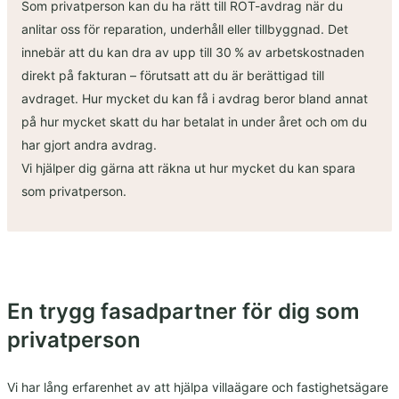
Som privatperson kan du ha rätt till ROT-avdrag när du
anlitar oss för reparation, underhåll eller tillbyggnad. Det
innebär att du kan dra av upp till 30 % av arbetskostnaden
direkt på fakturan – förutsatt att du är berättigad till
avdraget. Hur mycket du kan få i avdrag beror bland annat
på hur mycket skatt du har betalat in under året och om du
har gjort andra avdrag.
Vi hjälper dig gärna att räkna ut hur mycket du kan spara
som privatperson.
En trygg fasadpartner för dig som
privatperson
Vi har lång erfarenhet av att hjälpa villaägare och fastighetsägare