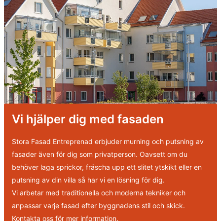
Vi hjälper dig med fasaden
Stora Fasad Entreprenad erbjuder murning och putsning av
fasader även för dig som privatperson. Oavsett om du
behöver laga sprickor, fräscha upp ett slitet ytskikt eller en
putsning av din villa så har vi en lösning för dig.
Vi arbetar med traditionella och moderna tekniker och
anpassar varje fasad efter byggnadens stil och skick.
Kontakta oss för mer information.