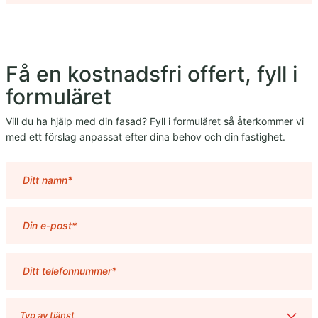
Få en kostnadsfri offert, fyll i
formuläret
Vill du ha hjälp med din fasad? Fyll i formuläret så återkommer vi
med ett förslag anpassat efter dina behov och din fastighet.
Typ av tjänst