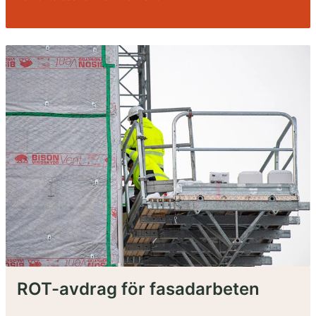
ROT-avdrag för fasadarbeten