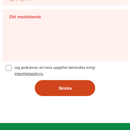
Jag godkänner att mina uppgifter behandlas enligt
integritetspolicyn.