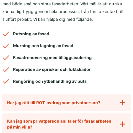
med både små och stora fasadarbeten. Vårt mål är att du ska
känna dig trygg genom hela processen, från första kontakt till
slutfört projekt. Vi kan hjälpa dig med följande:
Putsning av fasad
Murning och lagning av fasad
Fasadrenovering med tilläggsisolering
Reparation av sprickor och fuktskador
Rengöring och ytbehandling av puts
Har jag rätt till ROT-avdrag som privatperson?
Kan jag som privatperson anlita er för fasadarbeten
på min villa?