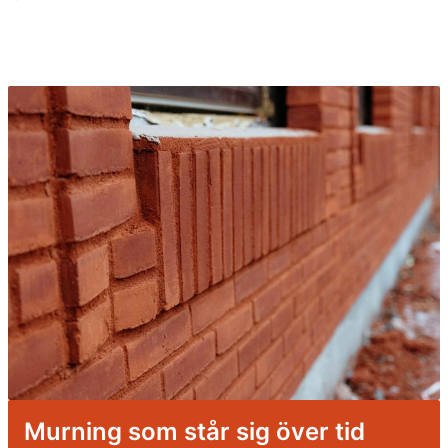
Murning som står sig över tid