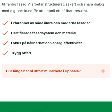
till färdig fasad.Vi arbetar strukturerat, säkert och i nära dialog
med dig som kund för att uppnå ett hållbart resultat.
Erfarenhet av både äldre och moderna fasader
Certifierade fasadsystem och material
Fokus på hållbarhet och energieffektivitet
Trygg offert
Hur länge har ni utfört murarbete i Uppsala?