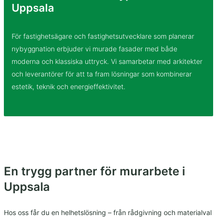
Uppsala
För fastighetsägare och fastighetsutvecklare som planerar
nybyggnation erbjuder vi murade fasader med både
moderna och klassiska uttryck. Vi samarbetar med arkitekter
och leverantörer för att ta fram lösningar som kombinerar
estetik, teknik och energieffektivitet.
En trygg partner för murarbete i
Uppsala
Hos oss får du en helhetslösning – från rådgivning och materialval