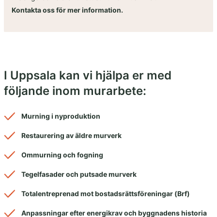
Kontakta oss för mer information.
I Uppsala kan vi hjälpa er med
följande inom murarbete:
Murning i nyproduktion
Restaurering av äldre murverk
Ommurning och fogning
Tegelfasader och putsade murverk
Totalentreprenad mot bostadsrättsföreningar (Brf)
Anpassningar efter energikrav och byggnadens historia