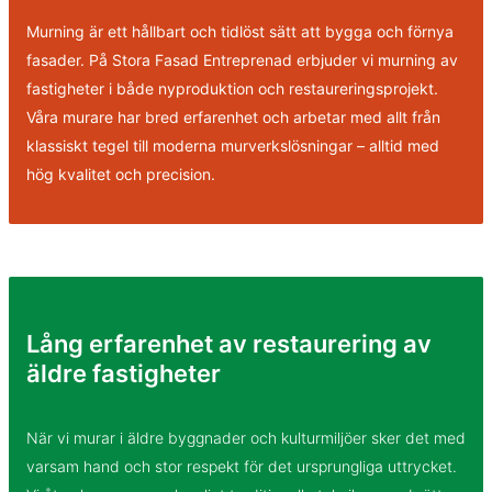
Murning är ett hållbart och tidlöst sätt att bygga och förnya
fasader. På Stora Fasad Entreprenad erbjuder vi murning av
fastigheter i både nyproduktion och restaureringsprojekt.
Våra murare har bred erfarenhet och arbetar med allt från
klassiskt tegel till moderna murverkslösningar – alltid med
hög kvalitet och precision.
Lång erfarenhet av restaurering av
äldre fastigheter
När vi murar i äldre byggnader och kulturmiljöer sker det med
varsam hand och stor respekt för det ursprungliga uttrycket.