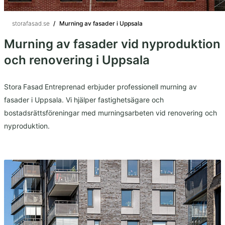
storafasad.se
/
Murning av fasader i Uppsala
Murning av fasader vid nyproduktion
och renovering i Uppsala
Stora Fasad Entreprenad erbjuder professionell murning av
fasader i Uppsala. Vi hjälper fastighetsägare och
bostadsrättsföreningar med murningsarbeten vid renovering och
nyproduktion.